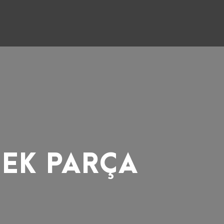
DEK PARÇA