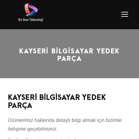
KAYSERİ BİLGİSAYAR YEDEK
PARÇA
KAYSERİ BİLGİSAYAR YEDEK
PARÇA
Ürünlerimiz hakkında detaylı bilgi almak için bizimle
iletişime geçebilirsiniz.