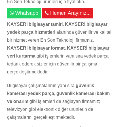
En Son Teknoloji ürünleri için fiyat alın.
Whatsapp
Hemen Arayınız...
KAYSERİ bilgisayar tamiri, KAYSERİ bilgisayar
yedek parça hizmetleri
alanında güvenilir ve kaliteli
bir hizmet veren En Son Teknoloji firmamız,
KAYSERİ bilgisayar format, KAYSERİ bilgisayar
veri kurtarma
gibi işlemlerin yanı sıra yedek parça
tedarik ederek sizler için güvenilir bir çalışma
gerçekleştirmektedir.
Bilgisayar çalışmalarının yanı sıra
güvenlik
kamerası yedek parça, güvenlik kamerası bakım
ve onarım
gibi işlemleri de sağlayan firmamız;
televizyon gibi elektronik diğer ürünlerin de
çalışmalarını gerçekleştirmektedir.