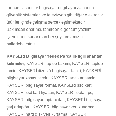
Firmamız sadece bilgisayar değil aynı zamanda
güvenlik sistemleri ve televizyon gibi diğer elektronik
ürünler içinde çalışma gerçekleştirmektedir.
Bakımdan onarıma, tamirden diğer tüm yazılım
işlemlerine kadar olan her şeyi firmamız ile
halledebilirsiniz.
KAYSERİ Bilgisayar Yedek Parça ile ilgili anahtar
kelimeler;
KAYSERİ laptop bakımı, KAYSERİ laptop
tamiri, KAYSERİ dizüstü bilgisayar tamiri, KAYSERİ
bilgisayar kasası tamiri, KAYSERİ ana kart tamiri,
KAYSERİ bilgisayar format, KAYSERİ ssd kart,
KAYSERİ ssd kart fiyatları, KAYSERİ toptan pc,
KAYSERİ bilgisayar toptancıları, KAYSERİ bilgisayar
şarj adaptörü, KAYSERİ bilgisayar veri kurtarma,
KAYSERİ hard disk veri kurtarma, KAYSERİ