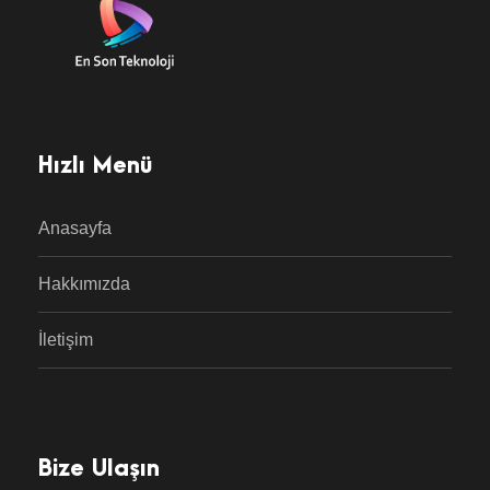
Hızlı Menü
Anasayfa
Hakkımızda
İletişim
Bize Ulaşın