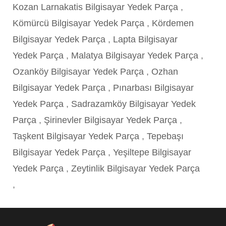
Kozan Larnakatis Bilgisayar Yedek Parça
,
Kömürcü Bilgisayar Yedek Parça
,
Kördemen
Bilgisayar Yedek Parça
,
Lapta Bilgisayar
Yedek Parça
,
Malatya Bilgisayar Yedek Parça
,
Ozanköy Bilgisayar Yedek Parça
,
Ozhan
Bilgisayar Yedek Parça
,
Pınarbası Bilgisayar
Yedek Parça
,
Sadrazamköy Bilgisayar Yedek
Parça
,
Şirinevler Bilgisayar Yedek Parça
,
Taşkent Bilgisayar Yedek Parça
,
Tepebaşı
Bilgisayar Yedek Parça
,
Yeşiltepe Bilgisayar
Yedek Parça
,
Zeytinlik Bilgisayar Yedek Parça
,