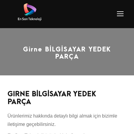
Girne BİLGİSAYAR YEDEK
PARÇA
GIRNE BİLGİSAYAR YEDEK
PARÇA
Ürünlerimiz hakkında detaylı bilgi almak için bizimle
iletişime geçebilirsiniz.