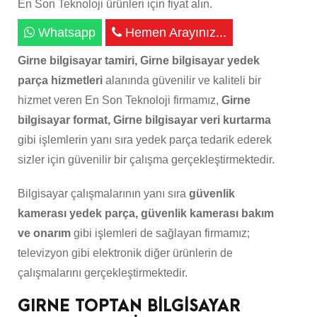
En Son Teknoloji ürünleri için fiyat alın.
Whatsapp
Hemen Arayınız...
Girne bilgisayar tamiri, Girne bilgisayar yedek
parça hizmetleri
alanında güvenilir ve kaliteli bir
hizmet veren En Son Teknoloji firmamız,
Girne
bilgisayar format, Girne bilgisayar veri kurtarma
gibi işlemlerin yanı sıra yedek parça tedarik ederek
sizler için güvenilir bir çalışma gerçekleştirmektedir.
Bilgisayar çalışmalarının yanı sıra
güvenlik
kamerası yedek parça, güvenlik kamerası bakım
ve onarım
gibi işlemleri de sağlayan firmamız;
televizyon gibi elektronik diğer ürünlerin de
çalışmalarını gerçekleştirmektedir.
GIRNE TOPTAN BİLGİSAYAR