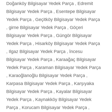
Doğanköy Bilgisayar Yedek Parça
,
Edremit
Bilgisayar Yedek Parça
,
Esentepe Bilgisayar
Yedek Parça
,
Geçitköy Bilgisayar Yedek Parça
,
girne Bilgisayar Yedek Parça
,
Göçeri
Bilgisayar Yedek Parça
,
Güngör Bilgisayar
Yedek Parça
,
Hisarköy Bilgisayar Yedek Parça
,
Ilgaz Bilgisayar Yedek Parça
,
İncesu
Bilgisayar Yedek Parça
,
Karaağaç Bilgisayar
Yedek Parça
,
Karaman Bilgisayar Yedek Parça
,
Karaoğlanoğlu Bilgisayar Yedek Parça
,
Karpasa Bilgisayar Yedek Parça
,
Karşıyaka
Bilgisayar Yedek Parça
,
Kayalar Bilgisayar
Yedek Parça
,
Kaynakköy Bilgisayar Yedek
Parça
,
Korucam Bilgisayar Yedek Parça
,