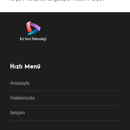
Hızlı Menü
Anasayfa
Hakkımızda
İletişim