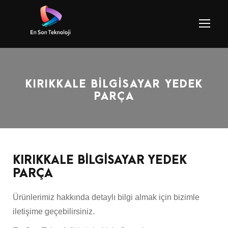
KIRIKKALE BİLGİSAYAR YEDEK
PARÇA
KIRIKKALE BİLGİSAYAR YEDEK
PARÇA
Ürünlerimiz hakkında detaylı bilgi almak için bizimle
iletişime geçebilirsiniz.