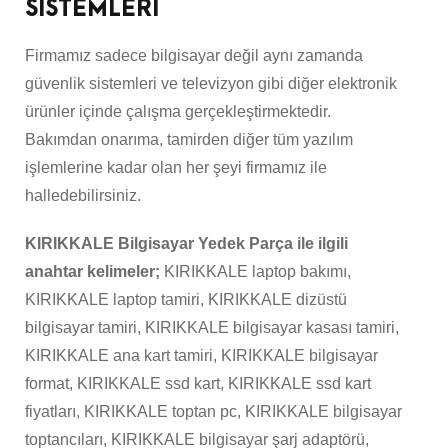
SİSTEMLERİ
Firmamız sadece bilgisayar değil aynı zamanda
güvenlik sistemleri ve televizyon gibi diğer elektronik
ürünler içinde çalışma gerçekleştirmektedir.
Bakımdan onarıma, tamirden diğer tüm yazılım
işlemlerine kadar olan her şeyi firmamız ile
halledebilirsiniz.
KIRIKKALE Bilgisayar Yedek Parça ile ilgili
anahtar kelimeler;
KIRIKKALE laptop bakımı,
KIRIKKALE laptop tamiri, KIRIKKALE dizüstü
bilgisayar tamiri, KIRIKKALE bilgisayar kasası tamiri,
KIRIKKALE ana kart tamiri, KIRIKKALE bilgisayar
format, KIRIKKALE ssd kart, KIRIKKALE ssd kart
fiyatları, KIRIKKALE toptan pc, KIRIKKALE bilgisayar
toptancıları, KIRIKKALE bilgisayar şarj adaptörü,