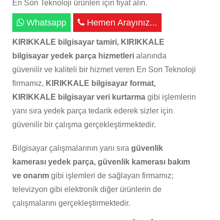
En Son Teknoloji ürünleri için fiyat alın.
Whatsapp
Hemen Arayınız...
KIRIKKALE bilgisayar tamiri, KIRIKKALE
bilgisayar yedek parça hizmetleri
alanında
güvenilir ve kaliteli bir hizmet veren En Son Teknoloji
firmamız,
KIRIKKALE bilgisayar format,
KIRIKKALE bilgisayar veri kurtarma
gibi işlemlerin
yanı sıra yedek parça tedarik ederek sizler için
güvenilir bir çalışma gerçekleştirmektedir.
Bilgisayar çalışmalarının yanı sıra
güvenlik
kamerası yedek parça, güvenlik kamerası bakım
ve onarım
gibi işlemleri de sağlayan firmamız;
televizyon gibi elektronik diğer ürünlerin de
çalışmalarını gerçekleştirmektedir.