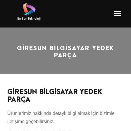
GİRESUN BİLGİSAYAR YEDEK
PARÇA
GİRESUN BİLGİSAYAR YEDEK
PARÇA
Ürünlerimiz hakkında detaylı bilgi almak için bizimle
iletişime geçebilirsiniz.