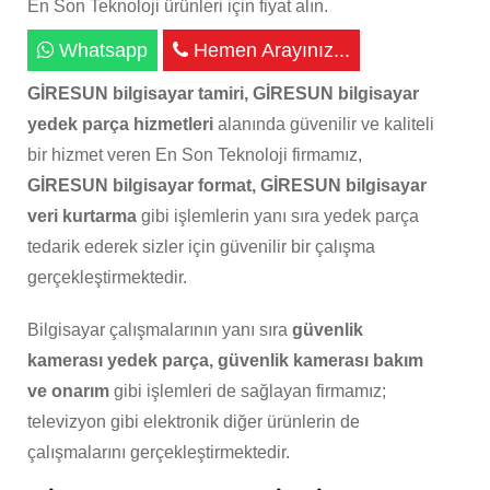
En Son Teknoloji ürünleri için fiyat alın.
Whatsapp
Hemen Arayınız...
GİRESUN bilgisayar tamiri, GİRESUN bilgisayar
yedek parça hizmetleri
alanında güvenilir ve kaliteli
bir hizmet veren En Son Teknoloji firmamız,
GİRESUN bilgisayar format, GİRESUN bilgisayar
veri kurtarma
gibi işlemlerin yanı sıra yedek parça
tedarik ederek sizler için güvenilir bir çalışma
gerçekleştirmektedir.
Bilgisayar çalışmalarının yanı sıra
güvenlik
kamerası yedek parça, güvenlik kamerası bakım
ve onarım
gibi işlemleri de sağlayan firmamız;
televizyon gibi elektronik diğer ürünlerin de
çalışmalarını gerçekleştirmektedir.