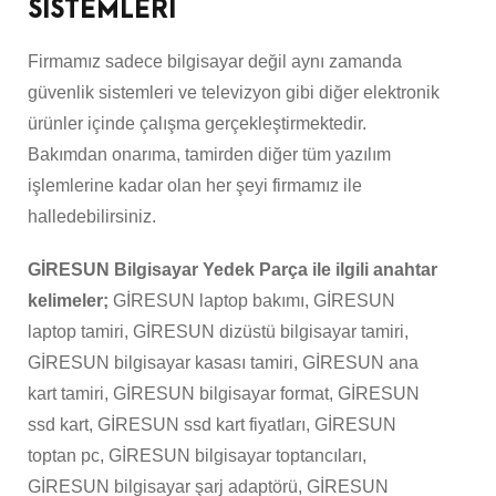
SİSTEMLERİ
Firmamız sadece bilgisayar değil aynı zamanda
güvenlik sistemleri ve televizyon gibi diğer elektronik
ürünler içinde çalışma gerçekleştirmektedir.
Bakımdan onarıma, tamirden diğer tüm yazılım
işlemlerine kadar olan her şeyi firmamız ile
halledebilirsiniz.
GİRESUN Bilgisayar Yedek Parça ile ilgili anahtar
kelimeler;
GİRESUN laptop bakımı, GİRESUN
laptop tamiri, GİRESUN dizüstü bilgisayar tamiri,
GİRESUN bilgisayar kasası tamiri, GİRESUN ana
kart tamiri, GİRESUN bilgisayar format, GİRESUN
ssd kart, GİRESUN ssd kart fiyatları, GİRESUN
toptan pc, GİRESUN bilgisayar toptancıları,
GİRESUN bilgisayar şarj adaptörü, GİRESUN