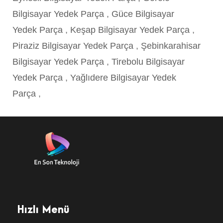
Bilgisayar Yedek Parça
,
Güce Bilgisayar
Yedek Parça
,
Keşap Bilgisayar Yedek Parça
,
Piraziz Bilgisayar Yedek Parça
,
Şebinkarahisar
Bilgisayar Yedek Parça
,
Tirebolu Bilgisayar
Yedek Parça
,
Yağlıdere Bilgisayar Yedek
Parça
,
Hızlı Menü