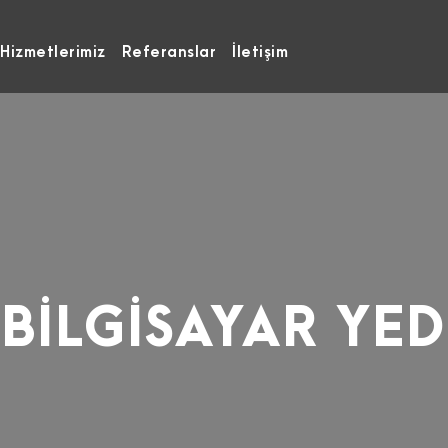
Hizmetlerimiz
Referanslar
İletişim
BİLGİSAYAR YE