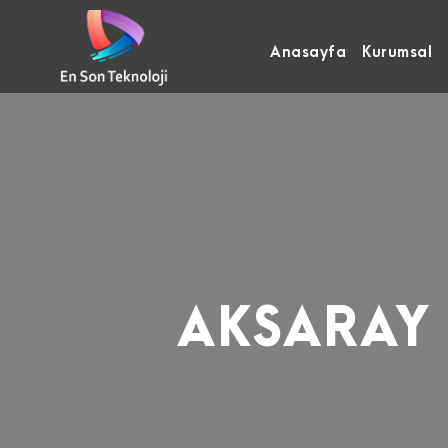
Anasayfa
Kurumsal
AKSARAY 