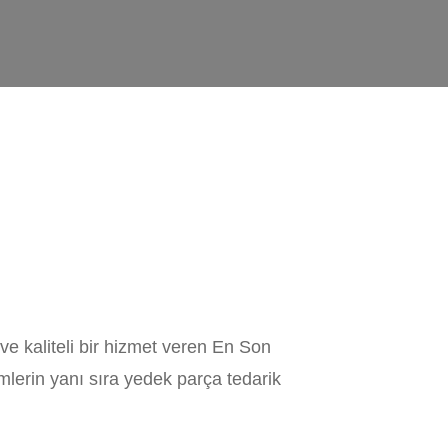
ve kaliteli bir hizmet veren En Son
emlerin yanı sıra yedek parça tedarik