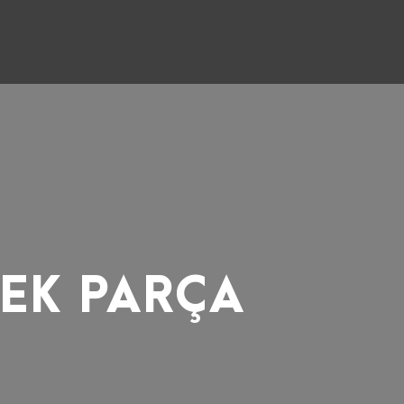
DEK PARÇA