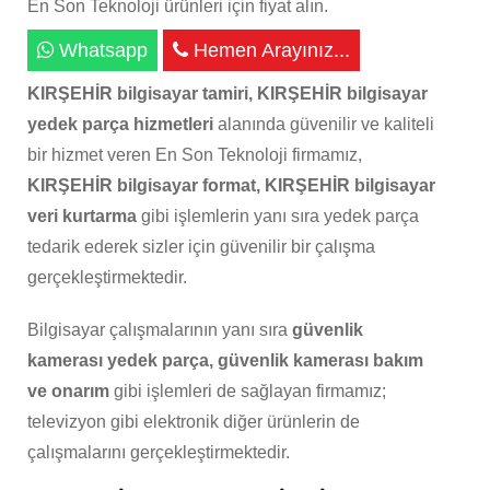
En Son Teknoloji ürünleri için fiyat alın.
Whatsapp
Hemen Arayınız...
KIRŞEHİR bilgisayar tamiri, KIRŞEHİR bilgisayar
yedek parça hizmetleri
alanında güvenilir ve kaliteli
bir hizmet veren En Son Teknoloji firmamız,
KIRŞEHİR bilgisayar format, KIRŞEHİR bilgisayar
veri kurtarma
gibi işlemlerin yanı sıra yedek parça
tedarik ederek sizler için güvenilir bir çalışma
gerçekleştirmektedir.
Bilgisayar çalışmalarının yanı sıra
güvenlik
kamerası yedek parça, güvenlik kamerası bakım
ve onarım
gibi işlemleri de sağlayan firmamız;
televizyon gibi elektronik diğer ürünlerin de
çalışmalarını gerçekleştirmektedir.