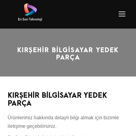
KIRŞEHİR BİLGİSAYAR YEDEK
PARÇA
KIRŞEHİR BİLGİSAYAR YEDEK
PARÇA
Ürünlerimiz hakkında detaylı bilgi almak için bizimle
iletişime geçebilirsiniz.