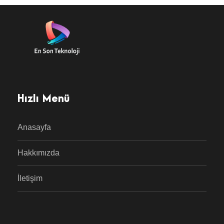
Hızlı Menü
Anasayfa
Hakkımızda
İletişim